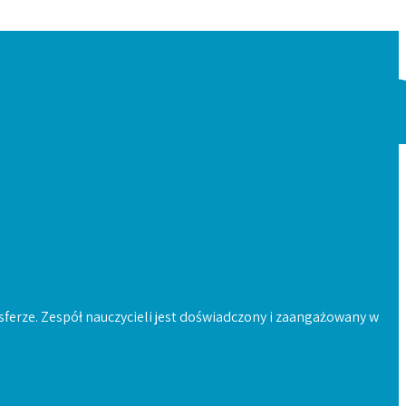
sferze. Zespół nauczycieli jest doświadczony i zaangażowany w