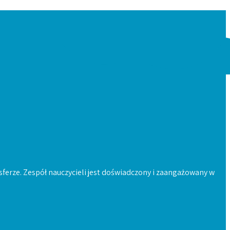
sferze. Zespół nauczycieli jest doświadczony i zaangażowany w