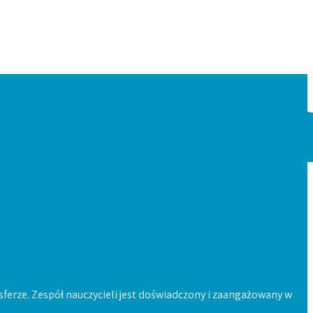
sferze. Zespół nauczycieli jest doświadczony i zaangażowany w