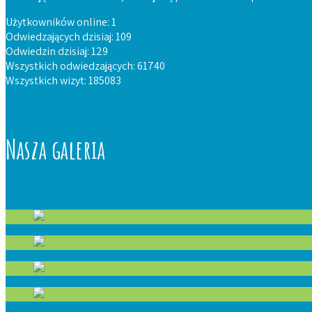
Użytkowników online: 1
Odwiedzających dzisiaj: 109
Odwiedzin dzisiaj: 129
Wszystkich odwiedzających: 61740
Wszystkich wizyt: 185083
Nasza galeria